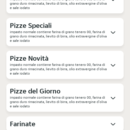
grano duro rimacinata, lievito di birra, olio extravergine d'oliva
e sale iodato
Pizze Speciali
impasto normale contiene farina di grano tenero 00, farina di
grano duro rimacinata, lievito di birra, olio extravergine d'oliva
e sale iodato
Pizze Novità
impasto normale contiene farina di grano tenero 00, farina di
grano duro rimacinata, lievito di birra, olio extravergine d'oliva
e sale iodato
Pizze del Giorno
impasto normale contiene farina di grano tenero 00, farina di
grano duro rimacinata, lievito di birra, olio extravergine d'oliva
e sale iodato
Farinate