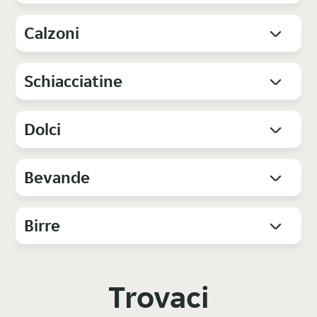
Calzoni
Schiacciatine
Dolci
Bevande
Birre
Trovaci